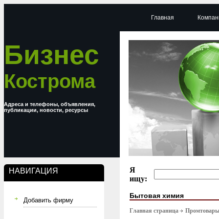
Главная
Компан
Бизнес
Кострома
Адреса и телефоны, объявления,
публикации, новости, ресурсы
Я
НАВИГАЦИЯ
ищу:
Бытовая химия
Добавить фирму
Главная страница
Промтовар