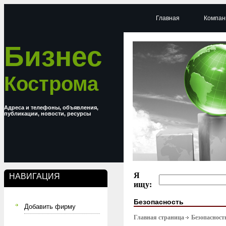
Главная
Компан
Бизнес
Кострома
Адреса и телефоны, объявления,
публикации, новости, ресурсы
Я
НАВИГАЦИЯ
ищу:
Безопасность
Добавить фирму
Главная страница
Безопасност