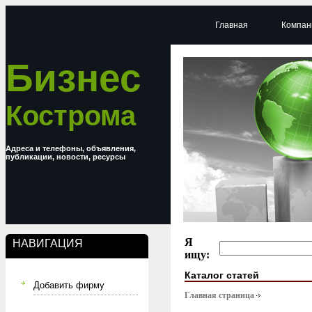
Главная
Компан
Бизнес
Кострома
Адреса и телефоны, объявления,
публикации, новости, ресурсы
Я
НАВИГАЦИЯ
ищу:
Каталог статей
Добавить фирму
Главная страница